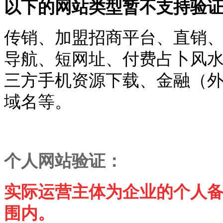
以下的网站类型暂不支持验
传销、加盟招商平台、直销
导航、短网址、付费占卜风
三方手机资源下载、金融（
域名等。
个人网站验证：
实际运营主体为企业的个人备
围内。