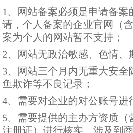
1、网站备案必须是申请备案
请，个人备案的企业官网（
案为个人的网站暂不支持；
2、网站无政治敏感、色情、
3、网站三个月内无重大安全
鱼欺诈等不良记录；
4、需要对企业的对公账号进
5、需要提供的主办方资质（
注册证）进行核实，涉及到