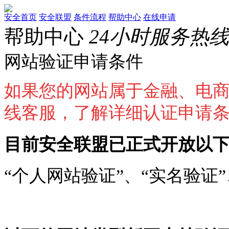
安全首页
安全联盟
条件流程
帮助中心
在线申请
帮助中心
24小时服务热线：0
网站验证申请条件
如果您的网站属于金融、电
线客服，了解详细认证申请
目前安全联盟已正式开放以
“个人网站验证”、“实名验证”