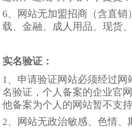
6
、网站无加盟招商（含直销
载、金融、成人用品、现货
实名验证：
1、申请验证网站必须经过网
名验证，个人备案的企业官
他备案为个人的网站暂不支
2、网站无政治敏感、色情、