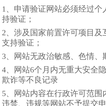
1
、申请验证网站必须经过个
持验证；
2、涉及国家前置许可项目及
支持验证；
3
、网站无政治敏感、色情、
4
、网站
6
个月内无重大安全
欺诈等不良记录
5
、网站内容在行政许可范围
违禁、违规等网站不予提交