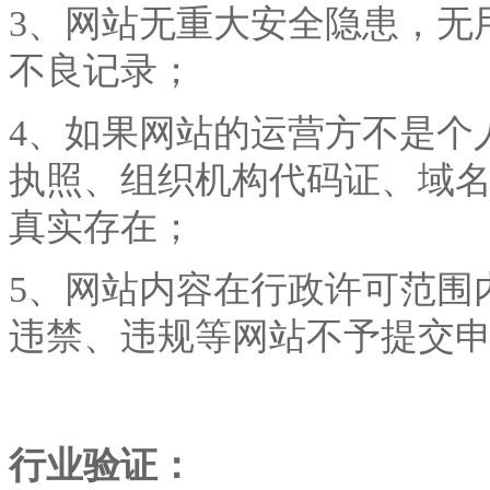
3、网站无重大安全隐患，无
不良记录；
4、如果网站的运营方不是个
执照、组织机构代码证、域
真实存在；
5、网站内容在行政许可范围
违禁、违规等网站不予提交
行业验证：