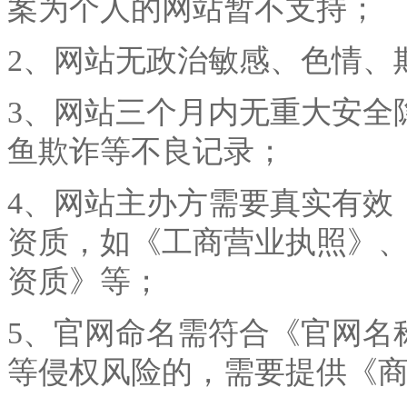
案为个人的网站暂不支持；
2、网站无政治敏感、色情、
3、网站三个月内无重大安全
鱼欺诈等不良记录；
4、网站主办方需要真实有效
资质，如《工商营业执照》
资质》等；
5、官网命名需符合《官网名
等侵权风险的，需要提供《