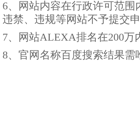
6、网站内容在行政许可范围
违禁、违规等网站不予提交
7、网站ALEXA排名在200万内
8、官网名称百度搜索结果需