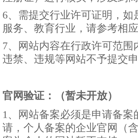
6、需提交行业许可证明，如
服务、教育行业，请参考相
7、网站内容在行政许可范围
违禁、违规等网站不予提交
官网验证：（暂未开放）
1、网站备案必须是申请备案
请，个人备案的企业官网（